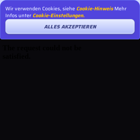
Wir verwenden Cookies, siehe
Cookie-Hinweis
Mehr
Infos unter
Cookie-Einstellungen.
ALLES AKZEPTIEREN