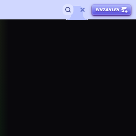
EINZAHLEN