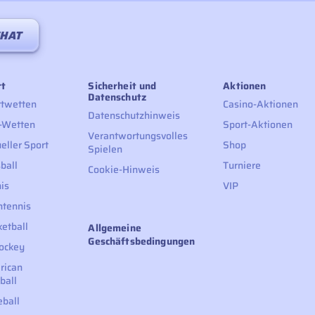
CHAT
rt
Sicherheit und
Aktionen
Datenschutz
rtwetten
Casino-Aktionen
Datenschutzhinweis
-Wetten
Sport-Aktionen
Verantwortungsvolles
ueller Sport
Shop
Spielen
ball
Turniere
Cookie-Hinweis
is
VIP
htennis
etball
Allgemeine
Geschäftsbedingungen
ockey
rican
ball
ball