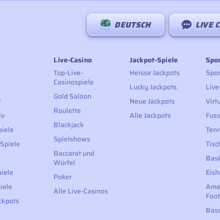
DEUTSCH
LIVE 
Live-Casino
Jackpot-Spiele
Spo
Top-Live-
Heisse Jackpots
Spo
Casinospiele
Lucky Jackpots
Live
Gold Saloon
t
Neue Jackpots
Virt
Roulette
iv
Alle Jackpots
Fuss
Blackjack
piele
Tenn
Spielshows
-Spiele
Tisc
Baccarat und
Bask
Würfel
piele
Eish
Poker
iele
Ame
Alle Live-Casinos
Foot
ckpots
Base