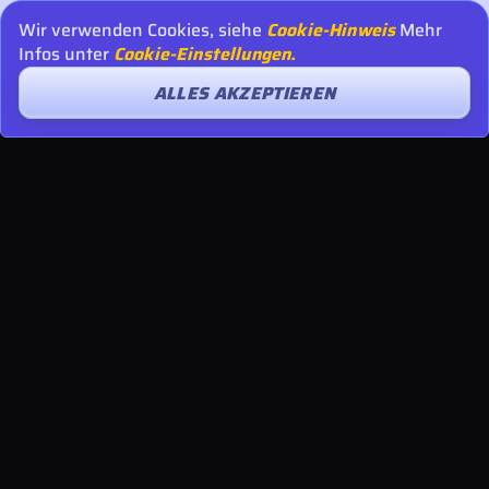
Wir verwenden Cookies, siehe
Cookie-Hinweis
Mehr
Infos unter
Cookie-Einstellungen.
ALLES AKZEPTIEREN