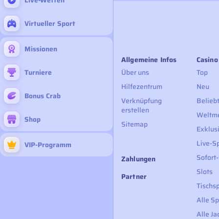
Virtueller Sport
Missionen
Allgemeine Infos
Casino
Turniere
Über uns
Top
Hilfezentrum
Neu
Bonus Crab
Verknüpfung
Belieb
erstellen
Weltme
Shop
Sitemap
Exklus
Live-S
VIP-Programm
Sofort
Zahlungen
Slots
Partner
Tischsp
Alle Sp
Alle Ja