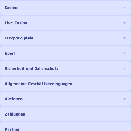
Casino
Live-Casino
Jackpot-Spiele
Sport
Sicherheit und Datenschutz
Allgemeine Geschäftsbedingungen
Aktionen
Zahlungen
Partner