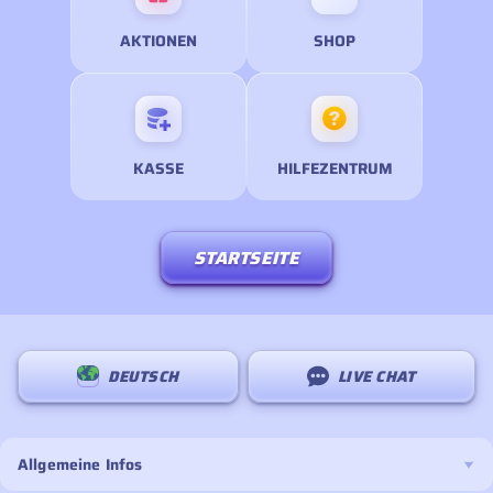
AKTIONEN
SHOP
KASSE
HILFEZENTRUM
STARTSEITE
DEUTSCH
LIVE CHAT
Allgemeine Infos