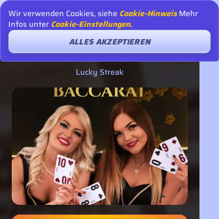
Wir verwenden Cookies, siehe
Cookie-Hinweis
Mehr
Infos unter
Cookie-Einstellungen.
ALLES AKZEPTIEREN
Gold Saloon Baccarat
Lucky Streak