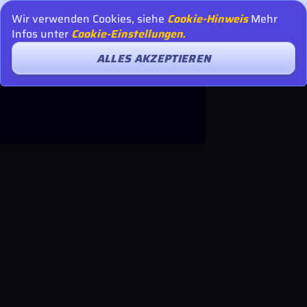
Wir verwenden Cookies, siehe
Cookie-Hinweis
Mehr
Infos unter
Cookie-Einstellungen.
ALLES AKZEPTIEREN